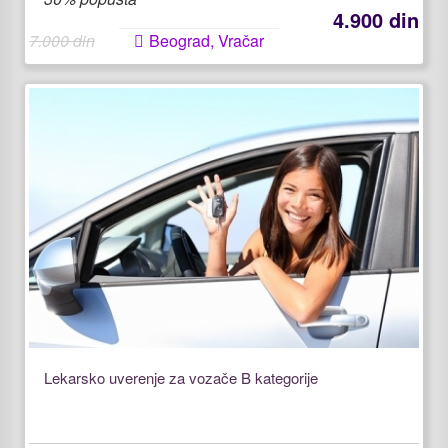
4.900 din
7.000 din
Beograd, Vračar
Lekarsko uverenje za vozače B kategorije