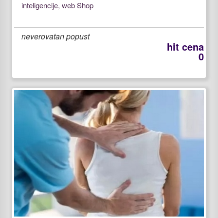
inteligencije, web Shop
neverovatan popust
hit cena
0