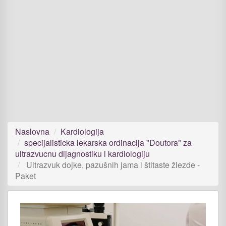
Naslovna
Kardiologija
specijalisticka lekarska ordinacija "Doutora" za
ultrazvucnu dijagnostiku i kardiologiju
Ultrazvuk dojke, pazušnih jama i štitaste žlezde -
Paket