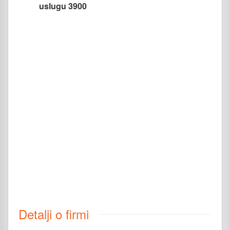
uslugu 3900
Detalji o firmi