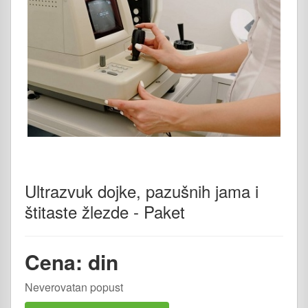
Ultrazvuk dojke, pazušnih jama i
štitaste žlezde - Paket
Cena: din
Neverovatan popust