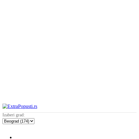
Izaberi grad: