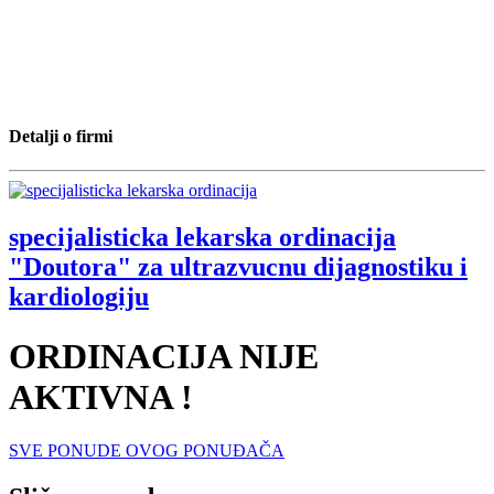
Detalji o firmi
specijalisticka lekarska ordinacija
"Doutora" za ultrazvucnu dijagnostiku i
kardiologiju
ORDINACIJA NIJE
AKTIVNA !
SVE PONUDE OVOG PONUĐAČA