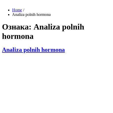
Home
Analiza polnih hormona
Ознака:
Analiza polnih
hormona
Analiza polnih hormona