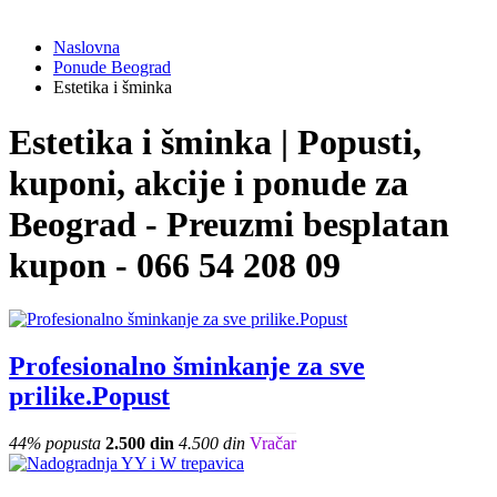
Naslovna
Ponude Beograd
Estetika i šminka
Estetika i šminka | Popusti,
kuponi, akcije i ponude za
Beograd - Preuzmi besplatan
kupon - 066 54 208 09
Profesionalno šminkanje za sve
prilike.Popust
44% popusta
2.500 din
4.500 din
Vračar