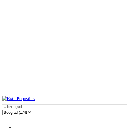
Izaberi grad: