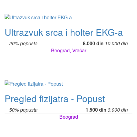
Ultrazvuk srca i holter EKG-a
20% popusta
8.000 din
10.000 din
Beograd, Vračar
Pregled fizijatra - Popust
50% popusta
1.500 din
3.000 din
Beograd