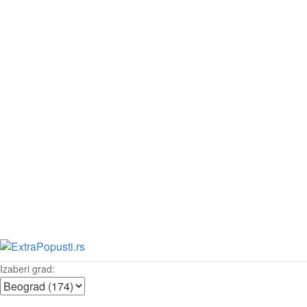
Izaberi grad: