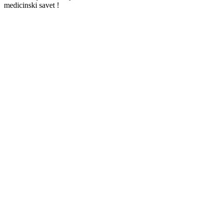
medicinski savet !