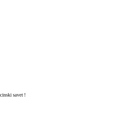
cinski savet !