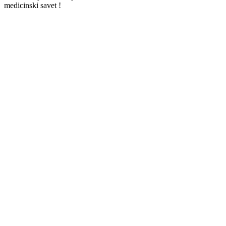
medicinski savet !