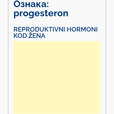
Ознака:
progesteron
REPRODUKTIVNI HORMONI
KOD ŽENA