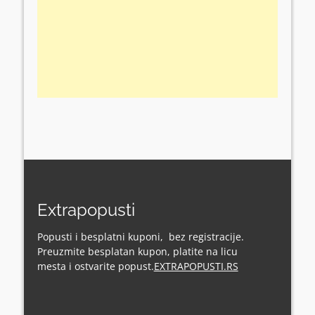
Extrapopusti
Popusti i besplatni kuponi, bez registracije.
Preuzmite besplatan kupon, platite na licu
mesta i ostvarite popust.
EXTRAPOPUSTI.RS