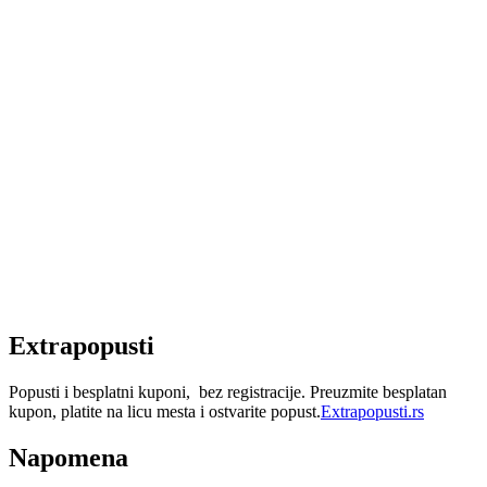
Extrapopusti
Popusti i besplatni kuponi, bez registracije. Preuzmite besplatan
kupon, platite na licu mesta i ostvarite popust.
Extrapopusti.rs
Napomena