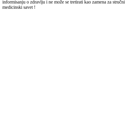
informisanju o zdravlju i ne može se tretirati kao zamena za stručni
medicinski savet !