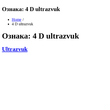
Ознака:
4 D ultrazvuk
Home
4 D ultrazvuk
Ознака:
4 D ultrazvuk
Ultrazvuk