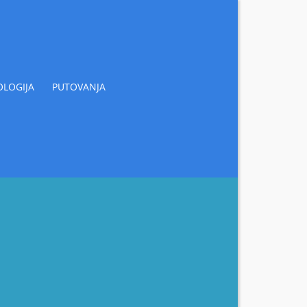
LOGIJA
PUTOVANJA