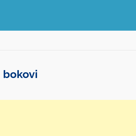
i bokovi