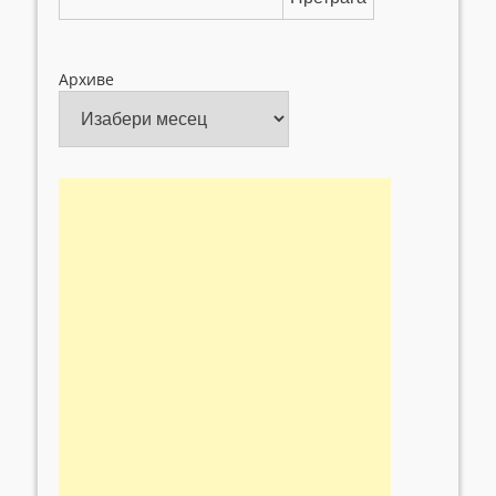
Архиве