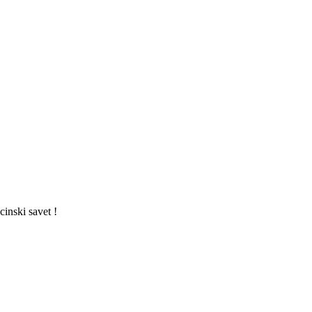
cinski savet !