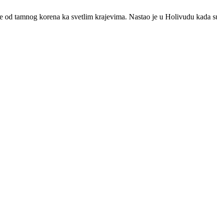
je od tamnog korena ka svetlim krajevima. Nastao je u Holivudu kada 