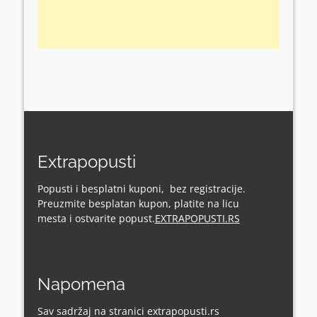
Extrapopusti
Popusti i besplatni kuponi, bez registracije.
Preuzmite besplatan kupon, platite na licu
mesta i ostvarite popust.
EXTRAPOPUSTI.RS
Napomena
Sav sadržaj na stranici extrapopusti.rs