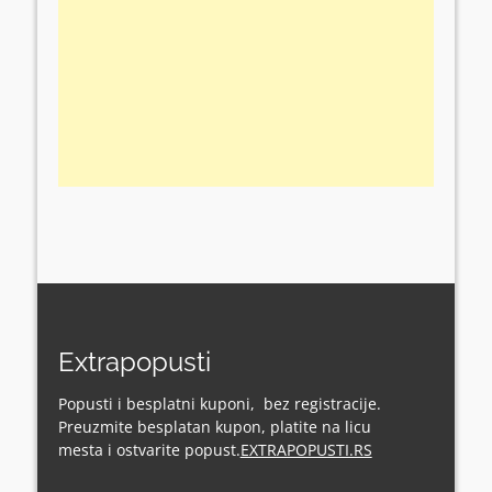
Extrapopusti
Popusti i besplatni kuponi, bez registracije.
Preuzmite besplatan kupon, platite na licu
mesta i ostvarite popust.
EXTRAPOPUSTI.RS