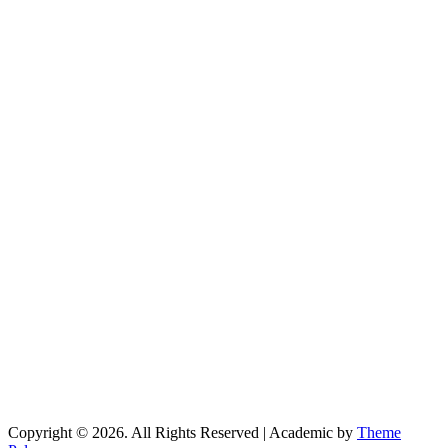
Copyright © 2026. All Rights Reserved | Academic by
Theme