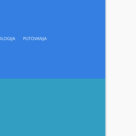
LOGIJA
PUTOVANJA