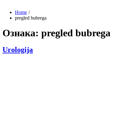
Home
pregled bubrega
Ознака:
pregled bubrega
Urologija