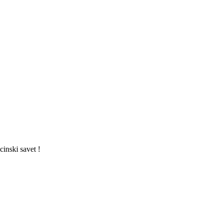
cinski savet !