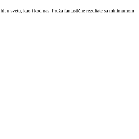
u svetu, kao i kod nas. Pruža fantastične rezultate sa minimumom