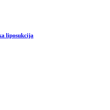
ka liposukcija