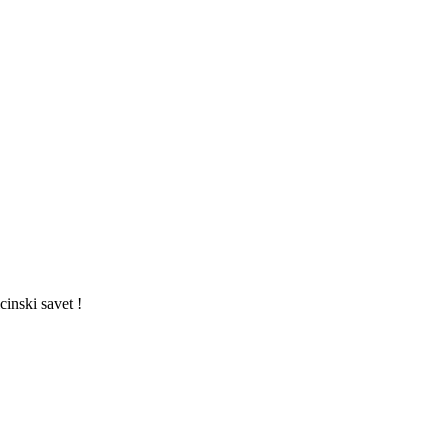
cinski savet !