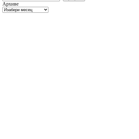
Архиве