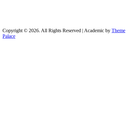
Copyright © 2026. All Rights Reserved | Academic by
Theme
Palace