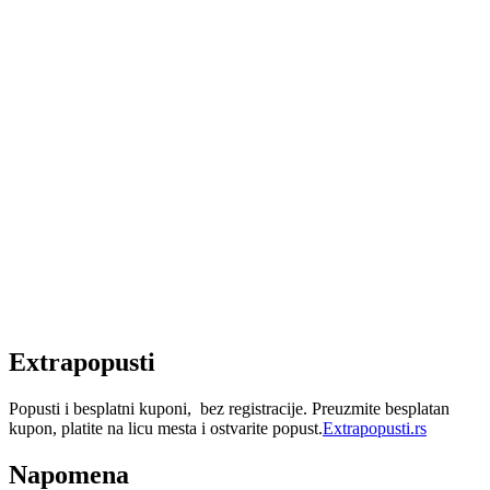
Extrapopusti
Popusti i besplatni kuponi, bez registracije. Preuzmite besplatan
kupon, platite na licu mesta i ostvarite popust.
Extrapopusti.rs
Napomena