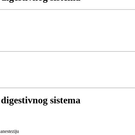
 digestivnog sistema
anesteziju