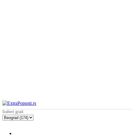
Izaberi grad: