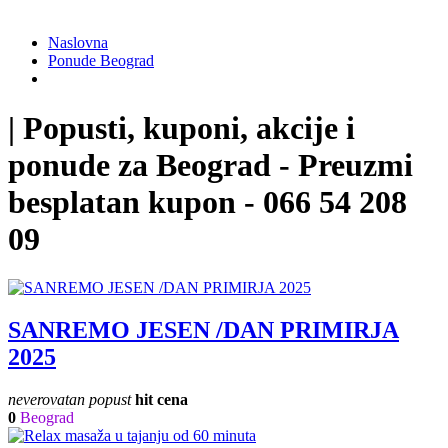
Naslovna
Ponude Beograd
| Popusti, kuponi, akcije i
ponude za Beograd - Preuzmi
besplatan kupon - 066 54 208
09
SANREMO JESEN /DAN PRIMIRJA
2025
neverovatan popust
hit cena
0
Beograd