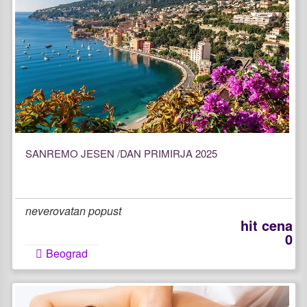
SANREMO JESEN /DAN PRIMIRJA 2025
neverovatan popust
hit cena
0
Beograd