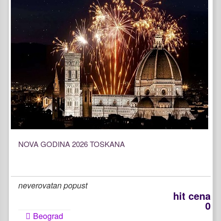
NOVA GODINA 2026 TOSKANA
neverovatan popust
hit cena
0
Beograd