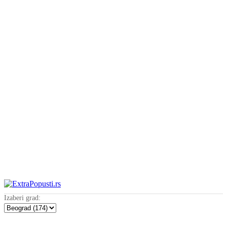
Izaberi grad: