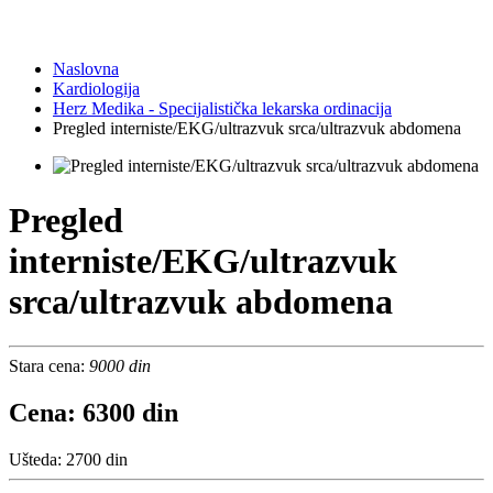
Naslovna
Kardiologija
Herz Medika - Specijalistička lekarska ordinacija
Pregled interniste/EKG/ultrazvuk srca/ultrazvuk abdomena
Pregled
interniste/EKG/ultrazvuk
srca/ultrazvuk abdomena
Stara cena:
9000 din
Cena: 6300 din
Ušteda: 2700 din