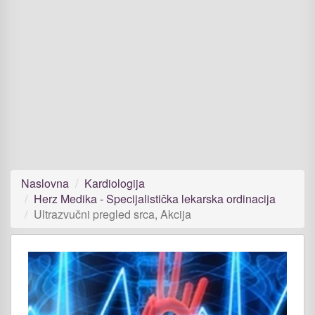
Naslovna
Kardiologija
Herz Medika - Specijalistička lekarska ordinacija
Ultrazvučni pregled srca, Akcija