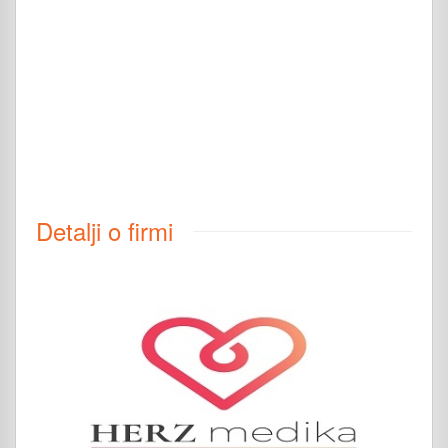
Detalji o firmi