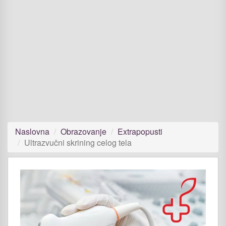
Naslovna
Obrazovanje
Extrapopusti
Ultrazvučni skrining celog tela