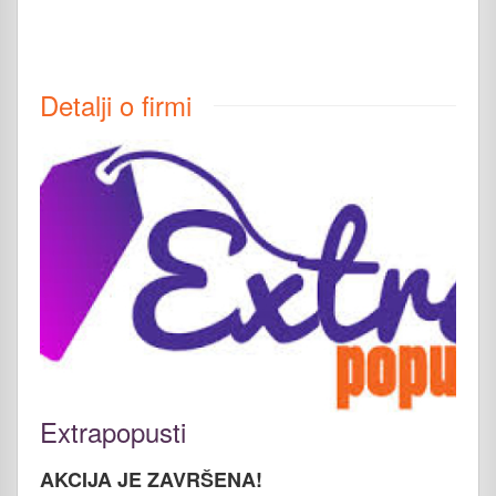
Detalji o firmi
Extrapopusti
AKCIJA JE ZAVRŠENA!