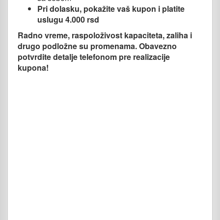
Pri dolasku, pokažite vaš kupon i platite
uslugu 4.000 rsd
Radno vreme, raspoloživost kapaciteta, zaliha i
drugo podložne su promenama. Obavezno
potvrdite detalje telefonom pre realizacije
kupona!