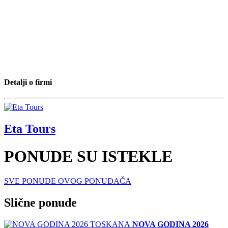
Detalji o firmi
Eta Tours
PONUDE SU ISTEKLE
SVE PONUDE OVOG PONUĐAČA
Slične ponude
NOVA GODINA 2026