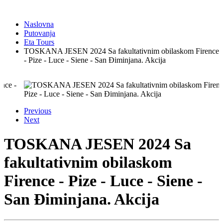
Naslovna
Putovanja
Eta Tours
TOSKANA JESEN 2024 Sa fakultativnim obilaskom Firence
- Pize - Luce - Siene - San Điminjana. Akcija
Previous
Next
TOSKANA JESEN 2024 Sa
fakultativnim obilaskom
Firence - Pize - Luce - Siene -
San Điminjana. Akcija