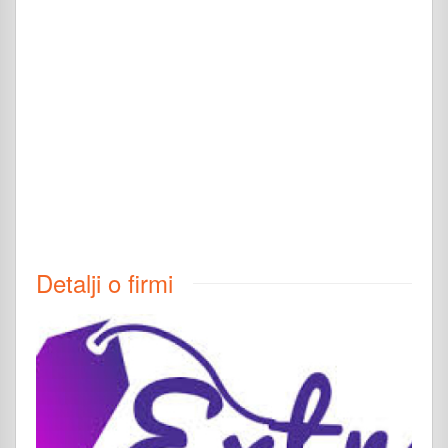
Detalji o firmi