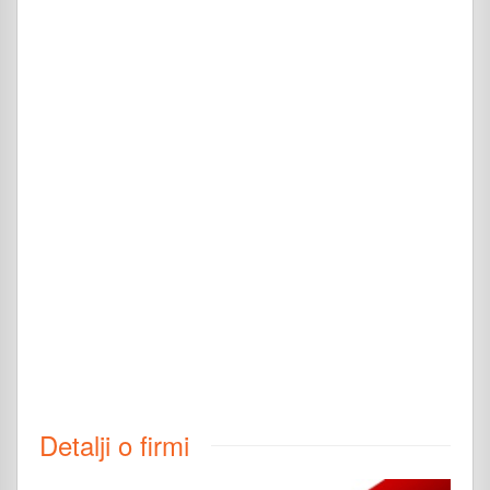
Detalji o firmi