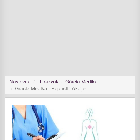
Naslovna
Ultrazvuk
Gracia Medika
Gracia Medika - Popusti i Akcije