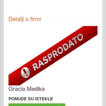
Detalji o firmi
Gracia Medika
PONUDE SU ISTEKLE