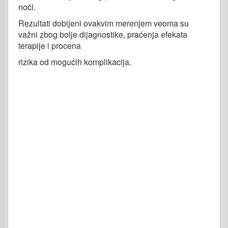
noći.
Rezultati dobijeni ovakvim merenjem veoma su
važni zbog bolje dijagnostike, praćenja efekata
terapije i procena
rizika od mogućih komplikacija.