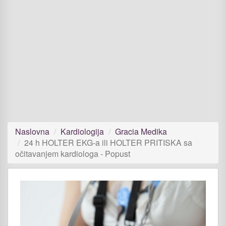
Naslovna
Kardiologija
Gracia Medika
24 h HOLTER EKG-a ili HOLTER PRITISKA sa
očitavanjem kardiologa - Popust