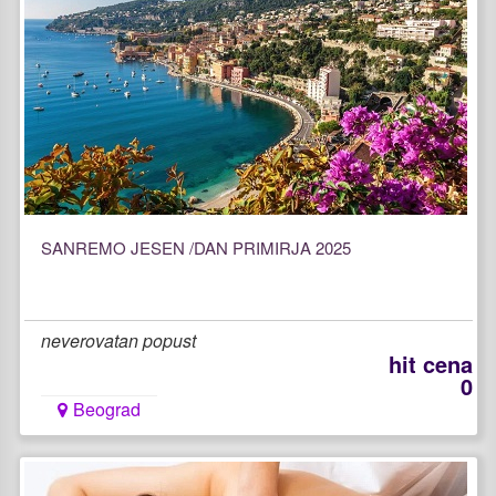
SANREMO JESEN /DAN PRIMIRJA 2025
neverovatan popust
hit cena
0
Beograd