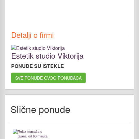
Detalji o firmi
Estetik studio Viktorija
PONUDE SU ISTEKLE
SVE PONUDE OVOG PONUĐAČA
Slične ponude