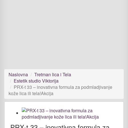
Naslovna
Tretman lica i Tela
Estetik studio Viktorija
PRX-t 33 – inovativna formula za podmladjivanje
kože lica ili tela!Akcija
PRX-t 33 – inovativna formula za