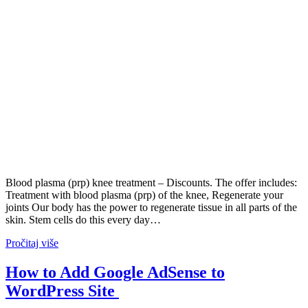
Blood plasma (prp) knee treatment – Discounts. The offer includes:
Treatment with blood plasma (prp) of the knee, Regenerate your
joints Our body has the power to regenerate tissue in all parts of the
skin. Stem cells do this every day…
Pročitaj više
How to Add Google AdSense to
WordPress Site