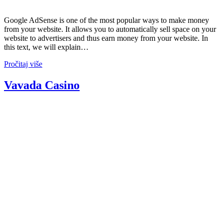
Google AdSense is one of the most popular ways to make money
from your website. It allows you to automatically sell space on your
website to advertisers and thus earn money from your website. In
this text, we will explain…
Pročitaj više
Vavada Casino